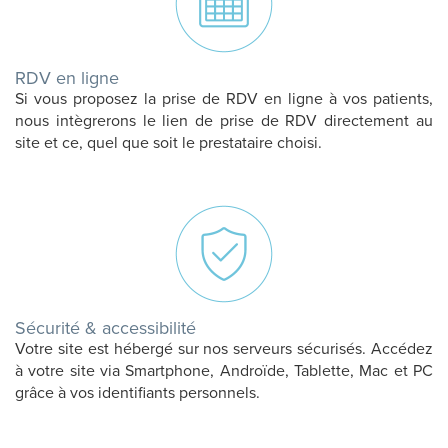
RDV en ligne
Si vous proposez la prise de RDV en ligne à vos patients,
nous intègrerons le lien de prise de RDV directement au
site et ce, quel que soit le prestataire choisi.
Sécurité & accessibilité
Votre site est hébergé sur nos serveurs sécurisés. Accédez
à votre site via Smartphone, Androïde, Tablette, Mac et PC
grâce à vos identifiants personnels.