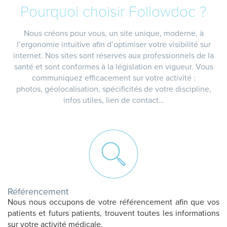
Pourquoi choisir Followdoc ?
Nous créons pour vous, un site unique, moderne, à
l’ergonomie intuitive afin d’optimiser votre visibilité sur
internet. Nos sites sont réservés aux professionnels de la
santé et sont conformes à la législation en vigueur. Vous
communiquez efficacement sur votre activité :
photos, géolocalisation, spécificités de votre discipline,
infos utiles, lien de contact…
Référencement
Nous nous occupons de votre référencement afin que vos
patients et futurs patients, trouvent toutes les informations
sur votre activité médicale.