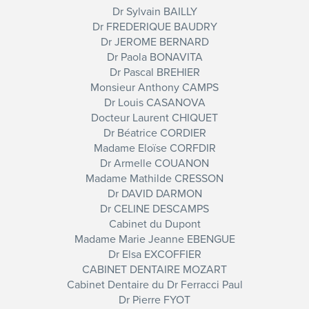
Dr Sylvain BAILLY
Dr FREDERIQUE BAUDRY
Dr JEROME BERNARD
Dr Paola BONAVITA
Dr Pascal BREHIER
Monsieur Anthony CAMPS
Dr Louis CASANOVA
Docteur Laurent CHIQUET
Dr Béatrice CORDIER
Madame Eloïse CORFDIR
Dr Armelle COUANON
Madame Mathilde CRESSON
Dr DAVID DARMON
Dr CELINE DESCAMPS
Cabinet du Dupont
Madame Marie Jeanne EBENGUE
Dr Elsa EXCOFFIER
CABINET DENTAIRE MOZART
Cabinet Dentaire du Dr Ferracci Paul
Dr Pierre FYOT