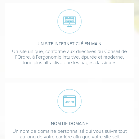
UN SITE INTERNET CLÉ EN MAIN
Un site unique, conforme aux directives du Conseil de
l’Ordre, à l’ergonomie intuitive, épurée et moderne,
donc plus attractive que les pages classiques.
NOM DE DOMAINE
Un nom de domaine personnalisé qui vous suivra tout
au long de votre carrière afin que votre site soit