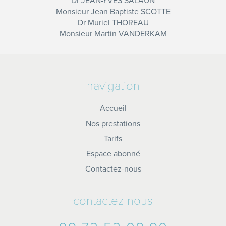
Dr JEAN-YVES SALAUN
Monsieur Jean Baptiste SCOTTE
Dr Muriel THOREAU
Monsieur Martin VANDERKAM
navigation
Accueil
Nos prestations
Tarifs
Espace abonné
Contactez-nous
contactez-nous