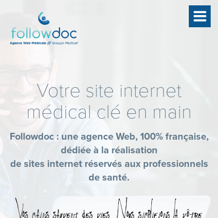
Votre site internet
médical clé en main
Followdoc : une agence Web, 100% française,
dédiée à la réalisation
de sites internet réservés aux professionnels
de santé.