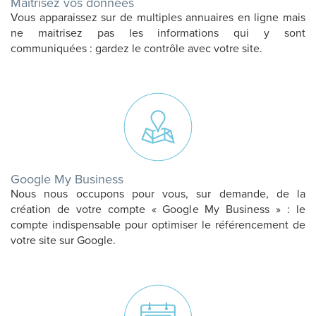
Maîtrisez vos données
Vous apparaissez sur de multiples annuaires en ligne mais
ne maitrisez pas les informations qui y sont
communiquées : gardez le contrôle avec votre site.
Google My Business
Nous nous occupons pour vous, sur demande, de la
création de votre compte « Google My Business » : le
compte indispensable pour optimiser le référencement de
votre site sur Google.