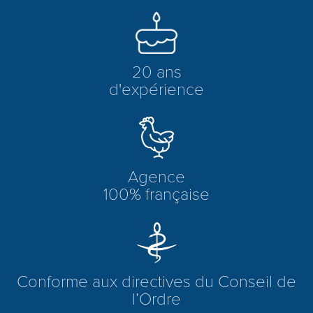
20 ans
d'expérience
Agence
100% française
Conforme aux directives du Conseil de
l’Ordre