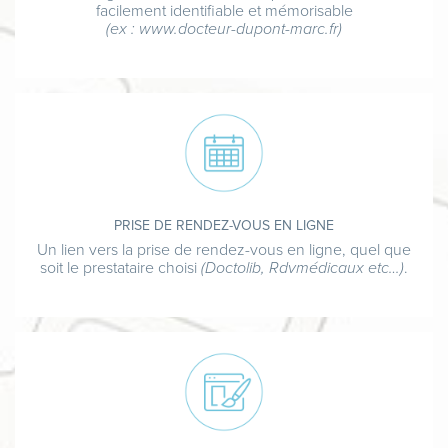
facilement identifiable et mémorisable
(ex : www.docteur-dupont-marc.fr)
PRISE DE RENDEZ-VOUS EN LIGNE
Un lien vers la prise de rendez-vous en ligne, quel que
soit le prestataire choisi
(Doctolib, Rdvmédicaux etc…)
.