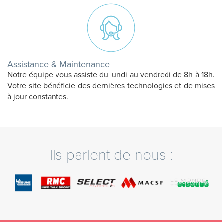
Assistance & Maintenance
Notre équipe vous assiste du lundi au vendredi de 8h à 18h.
Votre site bénéficie des dernières technologies et de mises
à jour constantes.
Ils parlent de nous :