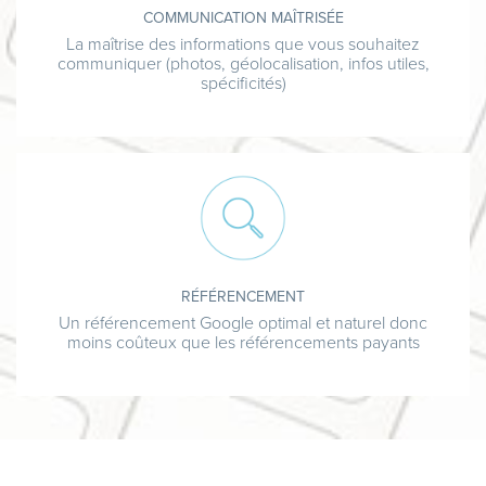
COMMUNICATION MAÎTRISÉE
La maîtrise des informations que vous souhaitez
communiquer (photos, géolocalisation, infos utiles,
spécificités)
RÉFÉRENCEMENT
Un référencement Google optimal et naturel donc
moins coûteux que les référencements payants