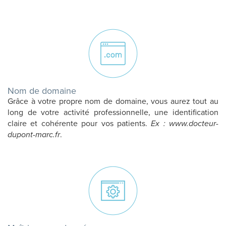
Nom de domaine
Grâce à votre propre nom de domaine, vous aurez tout au
long de votre activité professionnelle, une identification
claire et cohérente pour vos patients.
Ex : www.docteur-
dupont-marc.fr
.