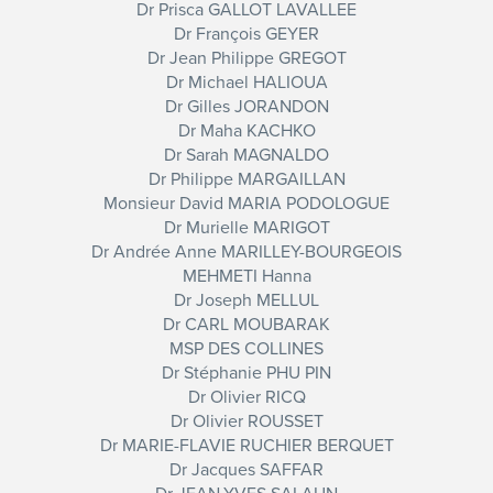
Dr Prisca GALLOT LAVALLEE
Dr François GEYER
Dr Jean Philippe GREGOT
Dr Michael HALIOUA
Dr Gilles JORANDON
Dr Maha KACHKO
Dr Sarah MAGNALDO
Dr Philippe MARGAILLAN
Monsieur David MARIA PODOLOGUE
Dr Murielle MARIGOT
Dr Andrée Anne MARILLEY-BOURGEOIS
MEHMETI Hanna
Dr Joseph MELLUL
Dr CARL MOUBARAK
MSP DES COLLINES
Dr Stéphanie PHU PIN
Dr Olivier RICQ
Dr Olivier ROUSSET
Dr MARIE-FLAVIE RUCHIER BERQUET
Dr Jacques SAFFAR